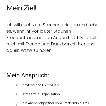
Mein Ziel!
Ich will euch zum Staunen bringen und liebe
es, wenn ihr vor lauter Staunen
Freudentränen in den Augen habt. Es erfüllt
mich mit Freude und Dankbarkeit hier und
da ein WOW zu hören.
Mein Anspruch:
professionell & exklusiv
stressfreie Organisation
ein Ansprechpartner vom Ersttermin bis zu