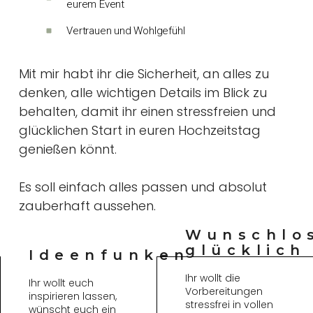
eurem Event
Vertrauen und Wohlgefühl
Mit mir habt ihr die Sicherheit, an alles zu
denken, alle wichtigen Details im Blick zu
behalten, damit ihr einen stressfreien und
glücklichen Start in euren Hochzeitstag
genießen könnt.
Es soll einfach alles passen und absolut
zauberhaft aussehen.
Wunschlo
glücklich
Ideenfunken
Ihr wollt die
Ihr wollt euch
Vorbereitungen
inspirieren lassen,
stressfrei in vollen
wünscht euch ein