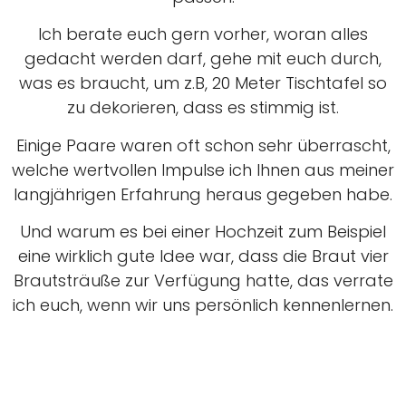
Ich berate euch gern vorher, woran alles
gedacht werden darf, gehe mit euch durch,
was es braucht, um z.B, 20 Meter Tischtafel so
zu dekorieren, dass es stimmig ist.
Einige Paare waren oft schon sehr überrascht,
welche wertvollen Impulse ich Ihnen aus meiner
langjährigen Erfahrung heraus gegeben habe.
Und warum es bei einer Hochzeit zum Beispiel
eine wirklich gute Idee war, dass die Braut vier
Brautsträuße zur Verfügung hatte, das verrate
ich euch, wenn wir uns persönlich kennenlernen.