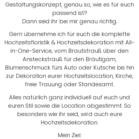
Gestaltungskonzept, genau so, wie es für euch
passend ist?
Dann seid ihr bei mir genau richtig.
Gern übernehme ich für euch die komplette
Hochzeitsfloristik & Hochzeitsdekoration mit All-
in-One-Service, vom Brautstrauß über den
Ansteckstrauß für den Bräutigam,
Blumenschmuck fürs Auto oder Kutsche bis hin
zur Dekoration eurer Hochzeitslocation, Kirche,
freie Trauung oder Standesamt.
Alles natürlich ganz individuell auf euch und
euren Stil sowie die Location abgestimmt. So
besonders wie ihr seid, wird auch eure
Hochzeitsdekoration.
Mein Ziel: