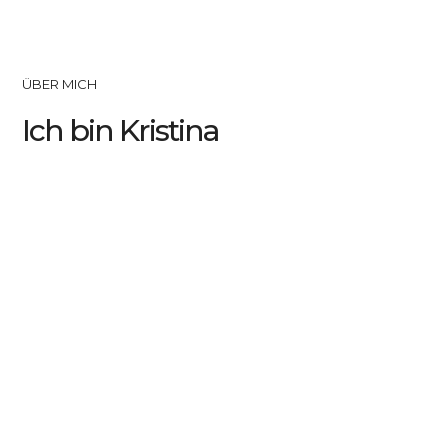
ÜBER MICH
Ich bin Kristina