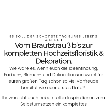
ES SOLL DER SCHÖNSTE TAG EURES LEBENS
WERDEN
Vom Brautstrauß bis zur
kompletten Hochzeitsfloristik &
Dekoration.
Wie wäre es, wenn euch die Ideenfindung,
Farben-, Blumen- und Dekorationsauswahl für
euren großen Tag schon so viel Vorfreude
bereitet wie euer erstes Date?
Ihr wünscht euch neben tollen Inspirationen zum
Selbstumsetzen ein komplettes