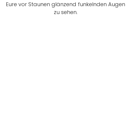
Eure vor Staunen glänzend funkelnden Augen
zu sehen.